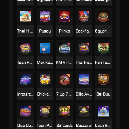
Thai Hi Lo 2
Pusoy
Plinko
Cockfighting Arena
Egyptian Mines
Teen Patti Blitz
Max Keno
KM Virtual Treadmill Racing
Thai Fish Prawn Crab
Fan Tan Classic
Interstellar Run
Chicken Crossy
7 Up 7 Down Rush
Elite Aviator Club
Bai Buu
Dice Duet
Teen Patti
32 Cards
Baccarat
Cash Rocket