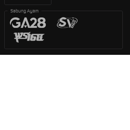
Sabung Ayam