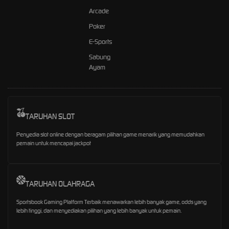
Arcade
Poker
E-Sports
Sabung
Ayam
TARUHAN SLOT
Penyedia slot online dengan beragam pilihan game menarik yang memudahkan
pemain untuk mencapai jackpot
TARUHAN OLAHRAGA
Sportsbook Gaming Platform Terbaik menawarkan lebih banyak game, odds yang
lebih tinggi, dan menyediakan pilihan yang lebih banyak untuk pemain.