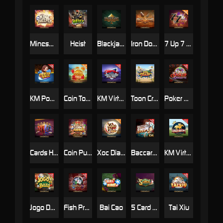
Minesweeper
Heist
Blackjack
Iron Dome
7 Up 7 Down
KM Power Ball
Coin Toss
KM Virtual Greyhound Racing
Toon Crash
Poker Roulette
Cards Hi Lo
Coin Pusher
Xoc Dia Lightning
Baccarat: Swipe
KM Virtual Horse Racing
Jogo De Bozo
Fish Prawn Crab 2
Bai Cao
5 Card Poker
Tai Xiu