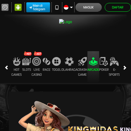
Main di
MASUK
DAFTAR
Telegram
HOT
SLOTS
LIVE
RACE
TOGEL
OLAHRAGA
CRASH
ARCADE
POKER
E-
SABUN
GAMES
CASINO
GAME
SPORTS
AYAM