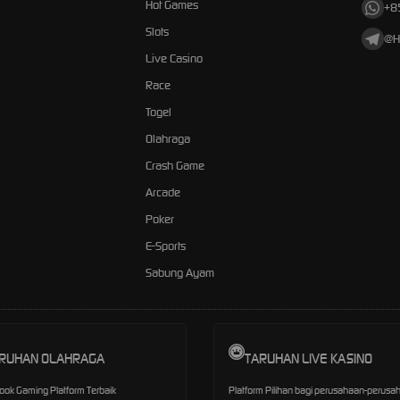
Hot Games
+8
Slots
@H
Live Casino
Race
Togel
Olahraga
Crash Game
Arcade
Poker
E-Sports
Sabung Ayam
RUHAN OLAHRAGA
TARUHAN LIVE KASINO
ook Gaming Platform Terbaik
Platform Pilihan bagi perusahaan-perusa