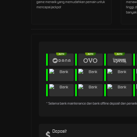
game menarik yang memudahkan pemain untuk
menawar
mencapai jackpot
tinggi,
banyak 
* Selama bank maintenance dan bank offline deposit dan penarik
Deposit