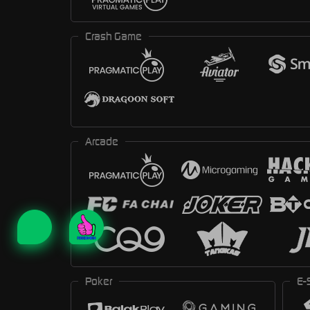
Crash Game
Arcade
Poker
E-