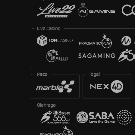
Live Casino
Race
Togel
Olahraga