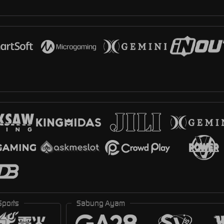
Sports
Sabung Ayam