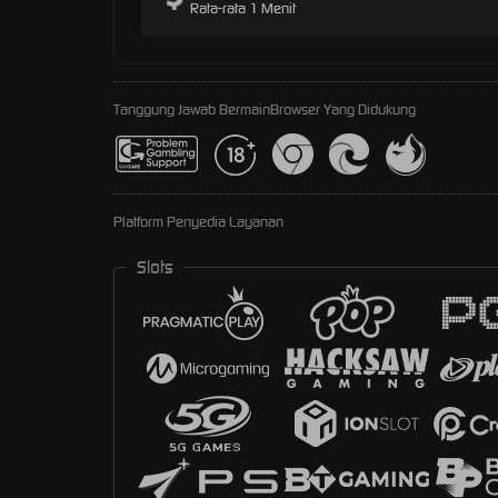
Rata-rata 1 Menit
Tanggung Jawab Bermain
Browser Yang Didukung
Platform Penyedia Layanan
Slots