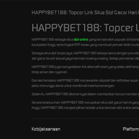
HAPPYBET188: Topcer Link Situs Slot Gacor Hari I
HAPPYBET188: Topcer Lin
HAPPYBET188 sebagai situs
slot online
yang kini semakin populer di Indone
kecepatan tinggi, serta tingkat RTP besar yang membuat pemain lebih m
Sebagai situs slot terpercaya, HAPPYBET188 bekerja sama dengan provide
slot gacor favorit sesuai gaya bermain masing-masing. Setiap permainan di
HAPPYBET188 juga menyediakan link alternatif resmi yang selalu aktif tan
tetap aman dan nyaman.
Dari sisi transaksi, HAPPYBET188 menawarkan deposit dan withdraw super 
perlu menunggu lama untuk menikmati hasil kemenangan.
Selain itu, HAPPYBET188 dikenal royal dalam memberikan bonus member b
Secara keseluruhan, HAPPYBET188 merupakan situs slot gacor hari ini yan
tinggi, HAPPYBET188 menjadi pilihan terbaik untuk bermain slot online setiap
Kebijaksanaan
Platform