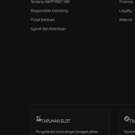
Tentang HAPPYBET188
Promosi
Responsible Gambling
Loyalty
Pusat Bantuan
Referral
Syarat dan Ketentuan
TARUHAN SLOT
TA
Penyedia slot online dengan beragam pilihan
Sportsb