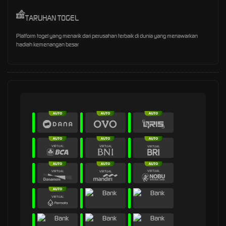
TARUHAN TOGEL
Platform togel yang menarik dari perusahan terbaik di dunia yang menawarkan
hadiah kemenangan besar