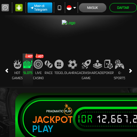
Main di
MASUK
DAFTAR
Telegram
HOT
SLOTS
LIVE
RACE
TOGEL
OLAHRAGA
CRASH
ARCADE
POKER
E-
SABUN
GAMES
CASINO
GAME
SPORTS
AYAM
IDR
12,667,
JACKPOT
PLAY