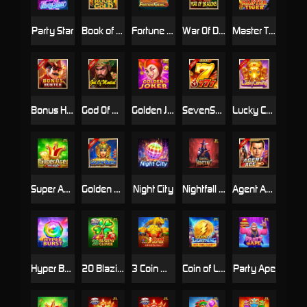
Party Star
Book of Gold
Fortune Gems 3
War Of Dragons
Master Tiger
Bonus Hunter
God Of Martial
Golden Joker
SevenSevenSeven
Lucky Coming
Super Ace Deluxe
Golden Queen
Night City
Nightfall Hunting
Agent Ace
Hyper Burst
20 Blazing Clover
3 Coin Wild Tiger
Coin of Lightning
Party Ape