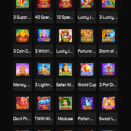
3 Super Ace
40 Sparkling Crown
10 Sparkling Crown
Lucky Jaguar 2
3 Lucky Baozhu
3 Coin Golden OX
3 Witch's Lamp
Lucky Jaguar 500
Fortune Gems Legend
Storm of Seth 2
Money Pot
3 Lightning Blitz
Safari Mystery
World Cup
3 Pot Dragons
Devil Fire 2
TWIN WINS
Medusa
Potion Wizard
Sweet Land