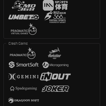
Crash Game