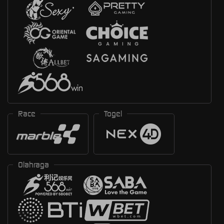
Race
Togel
Olahraga