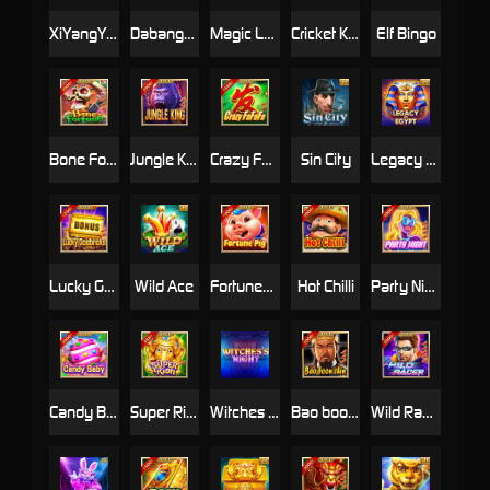
XiYangYang
Dabanggg
Magic Lamp
Cricket King 18
Elf Bingo
Bone Fortune
Jungle King
Crazy FaFaFa
Sin City
Legacy of Egypt
Lucky Goldbricks
Wild Ace
FortunePig
Hot Chilli
Party Night
Candy Baby
Super Rich
Witches Night
Bao boon chin
Wild Racer