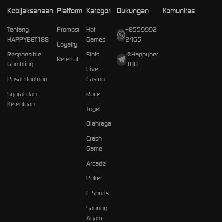
Kebijaksanaan
Platform
Kategori
Dukungan
Komunitas
Tentang
Promosi
Hot
+8559992
HAPPYBET188
Games
2465
Loyalty
Responsible
Slots
@Happybet
Referral
Gambling
188
Live
Pusat Bantuan
Casino
Syarat dan
Race
Ketentuan
Togel
Olahraga
Crash
Game
Arcade
Poker
E-Sports
Sabung
Ayam