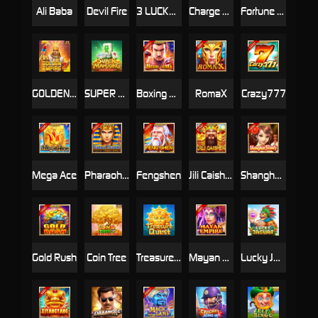
Ali Baba
Devil Fire
3 LUCKY LION
Charge Buffalo
Fortune Gems
GOLDEN EMPIRE 2
SUPER MAHJONG
Boxing King
RomaX
Crazy777
Mega Ace
Pharaoh Treasure
Fengshen
Jili Caishen
Shanghai Beauty
Gold Rush
Coin Tree
Treasure Quest
Mayan Empire
Lucky Jaguar