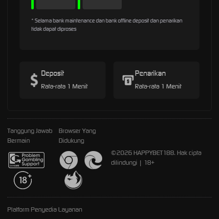
* Selama bank maintenance dan bank offline deposit dan penarikan
tidak dapat diproses
Deposit
Penarikan
Rata-rata 1 Menit
Rata-rata 1 Menit
Tanggung Jawab
Browser Yang
Bermain
Didukung
©2026 HAPPYBET188. Hak cipta
dilindungi | 18+
Platform Penyedia Layanan