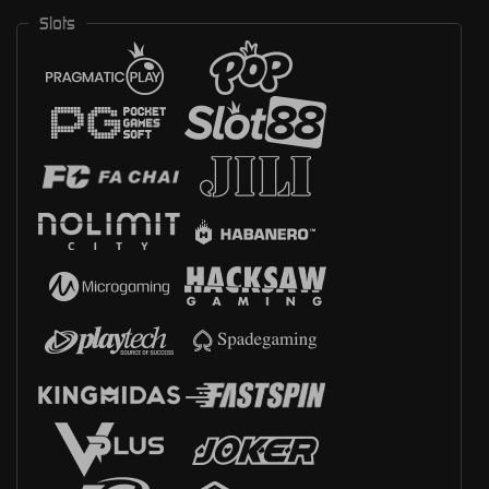
Slots