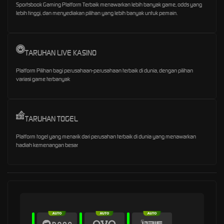
Sportsbook Gaming Platform Terbaik menawarkan lebih banyak game, odds yang
lebih tinggi, dan menyediakan pilihan yang lebih banyak untuk pemain.
TARUHAN LIVE KASINO
Platform Pilihan bagi perusahaan-perusahaan terbaik di dunia, dengan pilihan
variasi game terbanyak
TARUHAN TOGEL
Platform togel yang menarik dari perusahan terbaik di dunia yang menawarkan
hadiah kemenangan besar