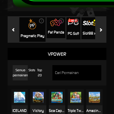
i
i
i
i
i
Facha
Fat Panda
Slot88 x PP
PG Soft
Pragmatic Play
VPOWER
Semua
Slots
Top
permainan
20
ICELAND
Victory
Sea Captain
Triple Twister
Amazing Thailand