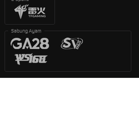
Sabung Ayam