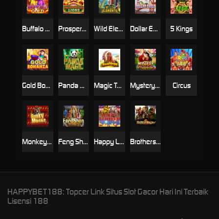
Buffalo Gold
Prosperous Lions
Wild Elements
Dollar Eagle
5 Kings
Gold Bonanza
Panda Magic II
Magic Totem
Mystery Of The Orient
Circus
Monkey Slots
Feng Shen
Happy Lantern
Brothers Kingdom
HAPPYBET188: Topcer Link Situs Slot Gacor Hari Ini Terbaik
Lisensi 188